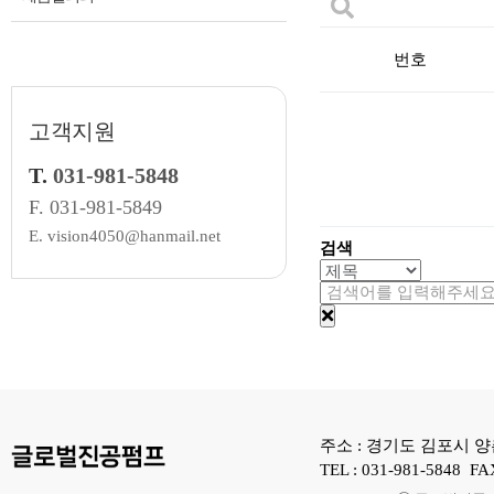
번호
고객지원
T.
031-981-5848
F.
031-981-5849
E. vision4050@hanmail.net
검색
주소 : 경기도 김포시 
TEL : 031-981-5848 FA